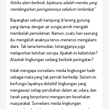
Ketika alam berbisik, bijaksana adalah mereka yang
mendengarkan peringatannya sebelum terlambat."
Bayangkan sebuah kampung di lereng gunung
yang damai, dengan air sungai jernih mengalir
membelah pemukiman. Namun, suatu hari seorang
ibu mengeluh anaknya terus-menerus mengalami
diare. Tak lama kemudian, tetangganya juga
melaporkan keluhan serupa. Apakah ini kebetulan?
Ataukah lingkungan sedang berbisik peringatan?
Inilah mengapa surveilans media lingkungan hadir
sebagai mata yang tak pernah berkedip. Sistem ini
berfungsi layaknya detektif lingkungan yang
mengawasi setiap perubahan dalam air, udara, dan
tanah yang berpotensi mengancam kesehatan
masyarakat. Surveilans media lingkungan