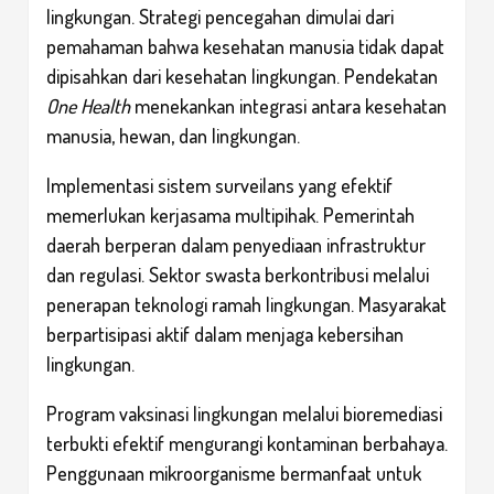
lingkungan. Strategi pencegahan dimulai dari
pemahaman bahwa kesehatan manusia tidak dapat
dipisahkan dari kesehatan lingkungan. Pendekatan
One Health
menekankan integrasi antara kesehatan
manusia, hewan, dan lingkungan.
Implementasi sistem surveilans yang efektif
memerlukan kerjasama multipihak. Pemerintah
daerah berperan dalam penyediaan infrastruktur
dan regulasi. Sektor swasta berkontribusi melalui
penerapan teknologi ramah lingkungan. Masyarakat
berpartisipasi aktif dalam menjaga kebersihan
lingkungan.
Program vaksinasi lingkungan melalui bioremediasi
terbukti efektif mengurangi kontaminan berbahaya.
Penggunaan mikroorganisme bermanfaat untuk