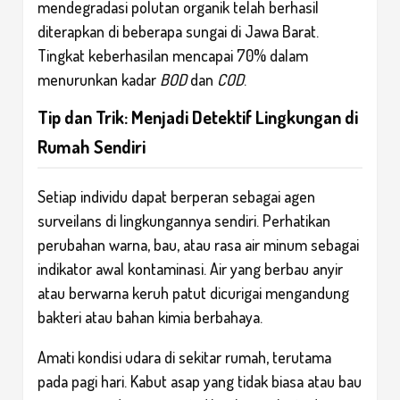
mendegradasi polutan organik telah berhasil
diterapkan di beberapa sungai di Jawa Barat.
Tingkat keberhasilan mencapai 70% dalam
menurunkan kadar
BOD
dan
COD
.
Tip dan Trik: Menjadi Detektif Lingkungan di
Rumah Sendiri
Setiap individu dapat berperan sebagai agen
surveilans di lingkungannya sendiri. Perhatikan
perubahan warna, bau, atau rasa air minum sebagai
indikator awal kontaminasi. Air yang berbau anyir
atau berwarna keruh patut dicurigai mengandung
bakteri atau bahan kimia berbahaya.
Amati kondisi udara di sekitar rumah, terutama
pada pagi hari. Kabut asap yang tidak biasa atau bau