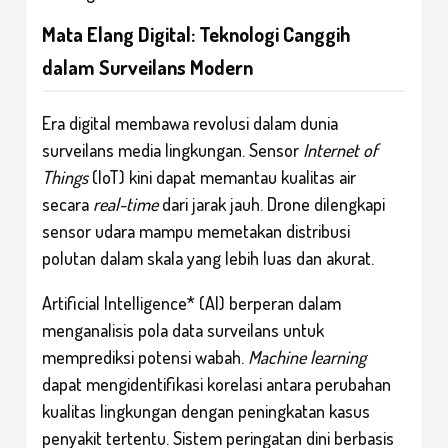
Mata Elang Digital: Teknologi Canggih
dalam Surveilans Modern
Era digital membawa revolusi dalam dunia
surveilans media lingkungan. Sensor
Internet of
Things
(IoT) kini dapat memantau kualitas air
secara
real-time
dari jarak jauh. Drone dilengkapi
sensor udara mampu memetakan distribusi
polutan dalam skala yang lebih luas dan akurat.
Artificial Intelligence* (AI) berperan dalam
menganalisis pola data surveilans untuk
memprediksi potensi wabah.
Machine learning
dapat mengidentifikasi korelasi antara perubahan
kualitas lingkungan dengan peningkatan kasus
penyakit tertentu. Sistem peringatan dini berbasis