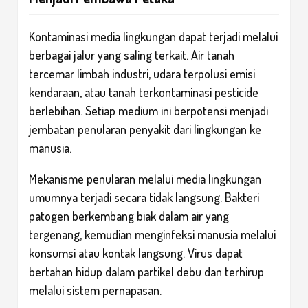
Kontaminasi media lingkungan dapat terjadi melalui
berbagai jalur yang saling terkait. Air tanah
tercemar limbah industri, udara terpolusi emisi
kendaraan, atau tanah terkontaminasi pesticide
berlebihan. Setiap medium ini berpotensi menjadi
jembatan penularan penyakit dari lingkungan ke
manusia.
Mekanisme penularan melalui media lingkungan
umumnya terjadi secara tidak langsung. Bakteri
patogen berkembang biak dalam air yang
tergenang, kemudian menginfeksi manusia melalui
konsumsi atau kontak langsung. Virus dapat
bertahan hidup dalam partikel debu dan terhirup
melalui sistem pernapasan.