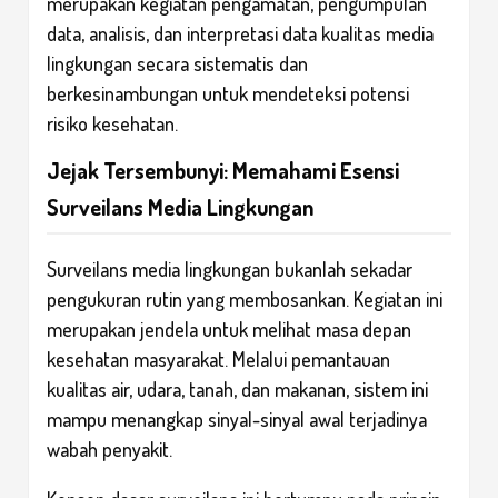
merupakan kegiatan pengamatan, pengumpulan
data, analisis, dan interpretasi data kualitas media
lingkungan secara sistematis dan
berkesinambungan untuk mendeteksi potensi
risiko kesehatan.
Jejak Tersembunyi: Memahami Esensi
Surveilans Media Lingkungan
Surveilans media lingkungan bukanlah sekadar
pengukuran rutin yang membosankan. Kegiatan ini
merupakan jendela untuk melihat masa depan
kesehatan masyarakat. Melalui pemantauan
kualitas air, udara, tanah, dan makanan, sistem ini
mampu menangkap sinyal-sinyal awal terjadinya
wabah penyakit.