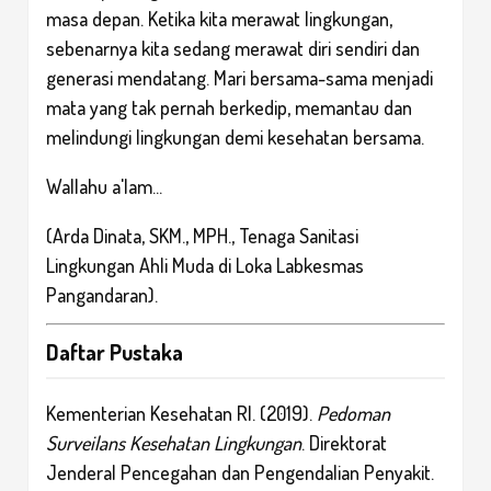
masa depan. Ketika kita merawat lingkungan,
sebenarnya kita sedang merawat diri sendiri dan
generasi mendatang. Mari bersama-sama menjadi
mata yang tak pernah berkedip, memantau dan
melindungi lingkungan demi kesehatan bersama.
Wallahu a'lam...
(Arda Dinata, SKM., MPH., Tenaga Sanitasi
Lingkungan Ahli Muda di Loka Labkesmas
Pangandaran).
Daftar Pustaka
Kementerian Kesehatan RI. (2019).
Pedoman
Surveilans Kesehatan Lingkungan
. Direktorat
Jenderal Pencegahan dan Pengendalian Penyakit.