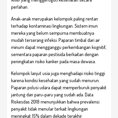
perlahan.
Anak-anak merupakan kelompok paling rentan
terhadap kontaminasi lingkungan. Sistem imun
mereka yang belum sempurna membuatnya
mudah terserang infeksi. Paparan timbal dari air
minum dapat mengganggu perkembangan kognitif,
sementara paparan pestisida berkaitan dengan
peningkatan risiko kanker pada masa dewasa.
Kelompok lanjut usia juga menghadapi risiko tinggi
karena kondisi kesehatan yang sudah menurun.
Paparan polusi udara dapat memperburuk penyakit
jantung dan paru-paru yang sudah ada. Data
Riskesdas 2018 menunjukkan bahwa prevalensi
penyakit tidak menular terkait lingkungan
meningkat 15% dalam dekade terakhir.