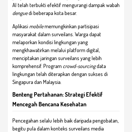
AI telah terbukti efektif mengurangi dampak wabah
dengue
di beberapa kota besar.
Aplikasi
mobile
memungkinkan partisipasi
masyarakat dalam surveilans. Warga dapat
melaporkan kondisi lingkungan yang
mengkhawatirkan melalui platform digital,
menciptakan jaringan surveilans yang lebih
komprehensif. Program
crowd-sourcing
data
lingkungan telah diterapkan dengan sukses di
Singapura dan Malaysia.
Benteng Pertahanan: Strategi Efektif
Mencegah Bencana Kesehatan
Pencegahan selalu lebih baik daripada pengobatan,
begitu pula dalam konteks surveilans media