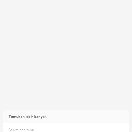
Temukan lebih banyak
Belum ada buku.