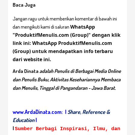
Baca Juga
Jangan ragu untuk memberikan komentar di bawah ini
WhatsApp
dan mengikuti kami di saluran
"ProduktifMenulis.com (Group)" dengan klik
link ini:
WhatsApp ProduktifMenulis.com
(Group)
untuk mendapatkan info terbaru
dari website ini.
Arda Dinata
adalah Penulis di Berbagai Media Online
dan Penulis Buku, Aktivitas Kesehariannya Membaca
dan Menulis, Tinggal di Pangandaran - Jawa Barat.
www.ArdaDinata.com:
|
Share, Reference &
Education
|
|
Sumber Berbagi Inspirasi, Ilmu, dan