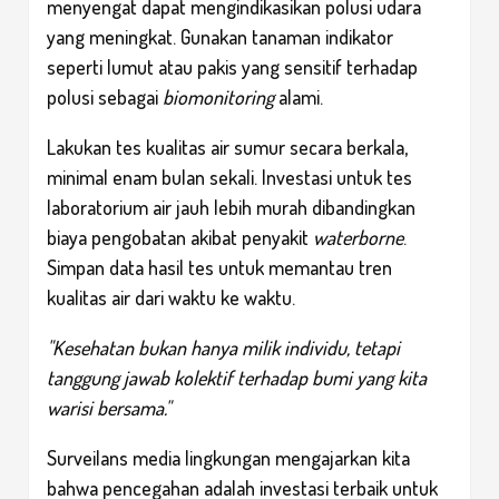
menyengat dapat mengindikasikan polusi udara
yang meningkat. Gunakan tanaman indikator
seperti lumut atau pakis yang sensitif terhadap
polusi sebagai
biomonitoring
alami.
Lakukan tes kualitas air sumur secara berkala,
minimal enam bulan sekali. Investasi untuk tes
laboratorium air jauh lebih murah dibandingkan
biaya pengobatan akibat penyakit
waterborne
.
Simpan data hasil tes untuk memantau tren
kualitas air dari waktu ke waktu.
"Kesehatan bukan hanya milik individu, tetapi
tanggung jawab kolektif terhadap bumi yang kita
warisi bersama."
Surveilans media lingkungan mengajarkan kita
bahwa pencegahan adalah investasi terbaik untuk