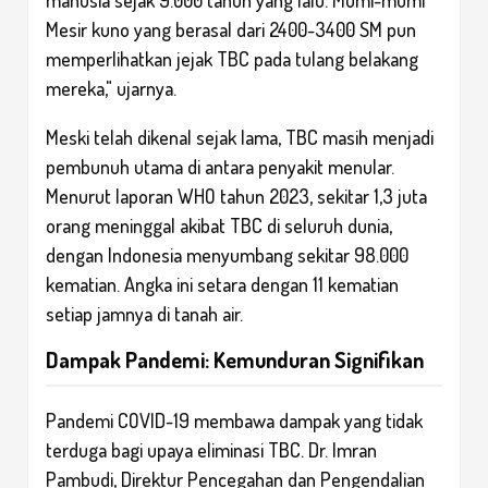
Mesir kuno yang berasal dari 2400-3400 SM pun
memperlihatkan jejak TBC pada tulang belakang
mereka," ujarnya.
Meski telah dikenal sejak lama, TBC masih menjadi
pembunuh utama di antara penyakit menular.
Menurut laporan WHO tahun 2023, sekitar 1,3 juta
orang meninggal akibat TBC di seluruh dunia,
dengan Indonesia menyumbang sekitar 98.000
kematian. Angka ini setara dengan 11 kematian
setiap jamnya di tanah air.
Dampak Pandemi: Kemunduran Signifikan
Pandemi COVID-19 membawa dampak yang tidak
terduga bagi upaya eliminasi TBC. Dr. Imran
Pambudi, Direktur Pencegahan dan Pengendalian