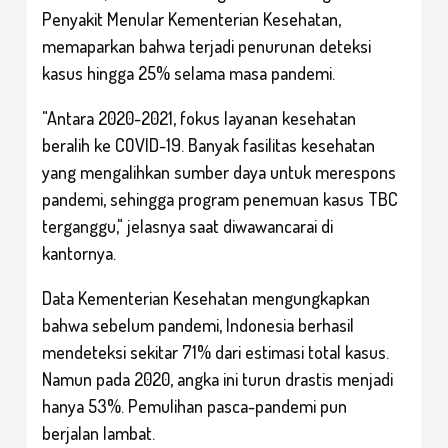
Penyakit Menular Kementerian Kesehatan,
memaparkan bahwa terjadi penurunan deteksi
kasus hingga 25% selama masa pandemi.
"Antara 2020-2021, fokus layanan kesehatan
beralih ke COVID-19. Banyak fasilitas kesehatan
yang mengalihkan sumber daya untuk merespons
pandemi, sehingga program penemuan kasus TBC
terganggu," jelasnya saat diwawancarai di
kantornya.
Data Kementerian Kesehatan mengungkapkan
bahwa sebelum pandemi, Indonesia berhasil
mendeteksi sekitar 71% dari estimasi total kasus.
Namun pada 2020, angka ini turun drastis menjadi
hanya 53%. Pemulihan pasca-pandemi pun
berjalan lambat.