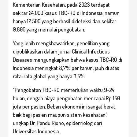
Kementerian Kesehatan, pada 2023 terdapat
sekitar 24.000 kasus TBC-RO di Indonesia, namun
hanya 12.500 yang berhasil dideteksi dan sekitar
9.800 yang memulai pengobatan.
Yang lebih mengkhawatirkan, penelitian yang
dipublikasikan dalam jurnal Clinical Infectious
Diseases mengungkapkan bahwa kasus TBC-RO di
Indonesia meningkat 8,7% per tahun, jauh di atas
rata-rata global yang hanya 3,5%.
"Pengobatan TBC-RO memerlukan waktu 9-24
bulan, dengan biaya pengobatan mencapai Rp 150
juta per pasien. Beban ekonomi ini sangat berat,
baik bagi pasien maupun sistem kesehatan,"
ungkap Dr. Pandu Riono, epidemiolog dari
Universitas Indonesia.