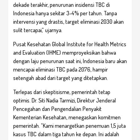
dekade terakhir, penurunan insidensi TBC di
Indonesia hanya sekitar 3-4% per tahun. Tanpa
intervensi yang drastis, target eliminasi 2030 akan
sulit tercapai," ujarnya.
Pusat Kesehatan Global Institute for Health Metrics
and Evaluation (IHME) memproyeksikan bahwa
dengan laju penurunan saat ini, Indonesia baru akan
mencapai eliminasi TBC pada 2076, hampir
setengah abad dari target yang ditetapkan.
Terlepas dari skeptisisme, pemerintah tetap
optimis. Dr. Siti Nadia Tarmizi, Direktur Jenderal
Pencegahan dan Pengendalian Penyakit
Kementerian Kesehatan, menegaskan komitmen
pemerintah. "Kami menargetkan penemuan 1,5 juta
kasus TBC dalam tiga tahun ke depan. Ini adalah