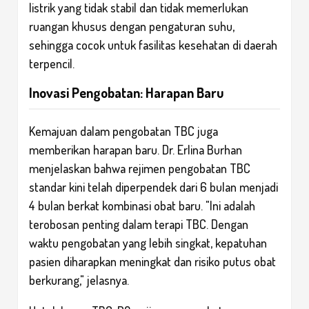
listrik yang tidak stabil dan tidak memerlukan
ruangan khusus dengan pengaturan suhu,
sehingga cocok untuk fasilitas kesehatan di daerah
terpencil.
Inovasi Pengobatan: Harapan Baru
Kemajuan dalam pengobatan TBC juga
memberikan harapan baru. Dr. Erlina Burhan
menjelaskan bahwa rejimen pengobatan TBC
standar kini telah diperpendek dari 6 bulan menjadi
4 bulan berkat kombinasi obat baru. "Ini adalah
terobosan penting dalam terapi TBC. Dengan
waktu pengobatan yang lebih singkat, kepatuhan
pasien diharapkan meningkat dan risiko putus obat
berkurang," jelasnya.