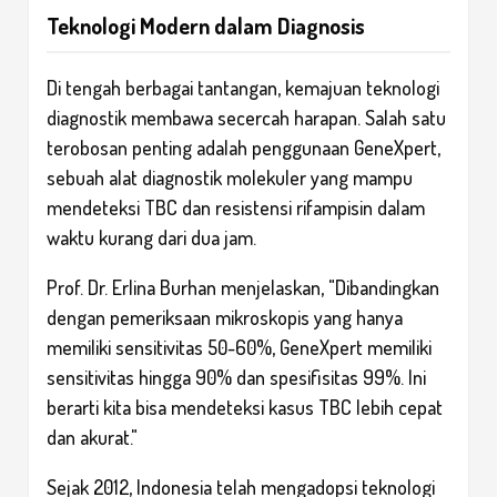
Teknologi Modern dalam Diagnosis
Di tengah berbagai tantangan, kemajuan teknologi
diagnostik membawa secercah harapan. Salah satu
terobosan penting adalah penggunaan GeneXpert,
sebuah alat diagnostik molekuler yang mampu
mendeteksi TBC dan resistensi rifampisin dalam
waktu kurang dari dua jam.
Prof. Dr. Erlina Burhan menjelaskan, "Dibandingkan
dengan pemeriksaan mikroskopis yang hanya
memiliki sensitivitas 50-60%, GeneXpert memiliki
sensitivitas hingga 90% dan spesifisitas 99%. Ini
berarti kita bisa mendeteksi kasus TBC lebih cepat
dan akurat."
Sejak 2012, Indonesia telah mengadopsi teknologi