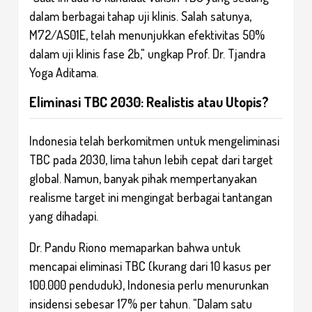
dalam berbagai tahap uji klinis. Salah satunya,
M72/AS01E, telah menunjukkan efektivitas 50%
dalam uji klinis fase 2b," ungkap Prof. Dr. Tjandra
Yoga Aditama.
Eliminasi TBC 2030: Realistis atau Utopis?
Indonesia telah berkomitmen untuk mengeliminasi
TBC pada 2030, lima tahun lebih cepat dari target
global. Namun, banyak pihak mempertanyakan
realisme target ini mengingat berbagai tantangan
yang dihadapi.
Dr. Pandu Riono memaparkan bahwa untuk
mencapai eliminasi TBC (kurang dari 10 kasus per
100.000 penduduk), Indonesia perlu menurunkan
insidensi sebesar 17% per tahun. "Dalam satu