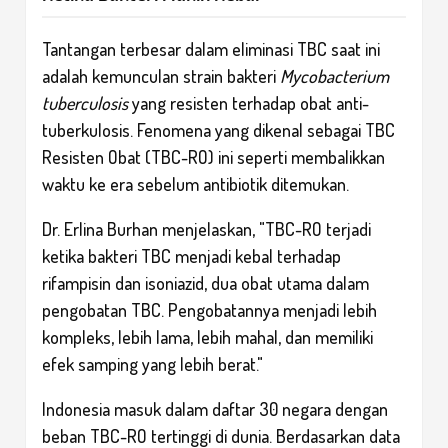
Tantangan terbesar dalam eliminasi TBC saat ini
adalah kemunculan strain bakteri
Mycobacterium
tuberculosis
yang resisten terhadap obat anti-
tuberkulosis. Fenomena yang dikenal sebagai TBC
Resisten Obat (TBC-RO) ini seperti membalikkan
waktu ke era sebelum antibiotik ditemukan.
Dr. Erlina Burhan menjelaskan, "TBC-RO terjadi
ketika bakteri TBC menjadi kebal terhadap
rifampisin dan isoniazid, dua obat utama dalam
pengobatan TBC. Pengobatannya menjadi lebih
kompleks, lebih lama, lebih mahal, dan memiliki
efek samping yang lebih berat."
Indonesia masuk dalam daftar 30 negara dengan
beban TBC-RO tertinggi di dunia. Berdasarkan data