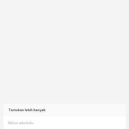
Temukan lebih banyak
Belum ada buku.