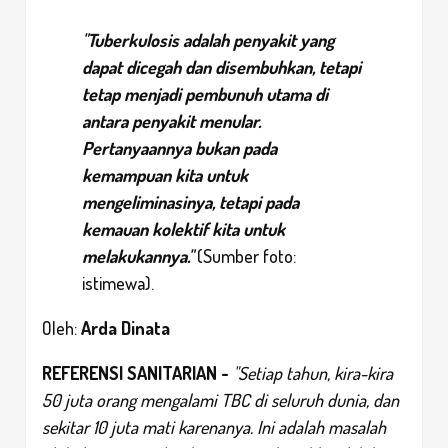
"Tuberkulosis adalah penyakit yang
dapat dicegah dan disembuhkan, tetapi
tetap menjadi pembunuh utama di
antara penyakit menular.
Pertanyaannya bukan pada
kemampuan kita untuk
mengeliminasinya, tetapi pada
kemauan kolektif kita untuk
melakukannya."
(Sumber foto:
istimewa).
Oleh:
Arda Dinata
REFERENSI SANITARIAN
-
"Setiap tahun, kira-kira
50 juta orang mengalami TBC di seluruh dunia, dan
sekitar 10 juta mati karenanya. Ini adalah masalah