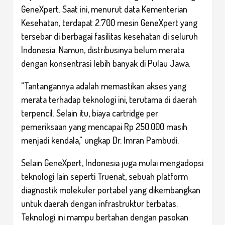
GeneXpert. Saat ini, menurut data Kementerian
Kesehatan, terdapat 2.700 mesin GeneXpert yang
tersebar di berbagai fasilitas kesehatan di seluruh
Indonesia. Namun, distribusinya belum merata
dengan konsentrasi lebih banyak di Pulau Jawa.
"Tantangannya adalah memastikan akses yang
merata terhadap teknologi ini, terutama di daerah
terpencil. Selain itu, biaya cartridge per
pemeriksaan yang mencapai Rp 250.000 masih
menjadi kendala," ungkap Dr. Imran Pambudi.
Selain GeneXpert, Indonesia juga mulai mengadopsi
teknologi lain seperti Truenat, sebuah platform
diagnostik molekuler portabel yang dikembangkan
untuk daerah dengan infrastruktur terbatas.
Teknologi ini mampu bertahan dengan pasokan