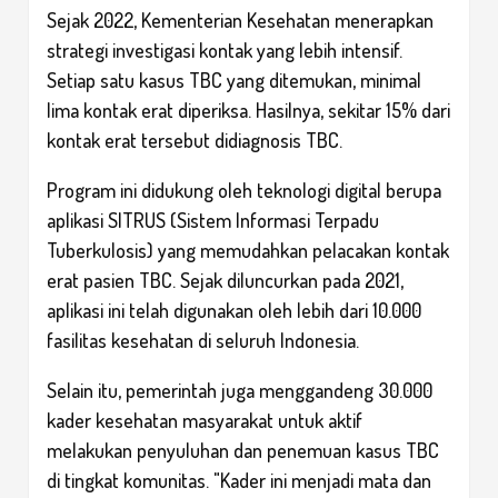
Sejak 2022, Kementerian Kesehatan menerapkan
strategi investigasi kontak yang lebih intensif.
Setiap satu kasus TBC yang ditemukan, minimal
lima kontak erat diperiksa. Hasilnya, sekitar 15% dari
kontak erat tersebut didiagnosis TBC.
Program ini didukung oleh teknologi digital berupa
aplikasi SITRUS (Sistem Informasi Terpadu
Tuberkulosis) yang memudahkan pelacakan kontak
erat pasien TBC. Sejak diluncurkan pada 2021,
aplikasi ini telah digunakan oleh lebih dari 10.000
fasilitas kesehatan di seluruh Indonesia.
Selain itu, pemerintah juga menggandeng 30.000
kader kesehatan masyarakat untuk aktif
melakukan penyuluhan dan penemuan kasus TBC
di tingkat komunitas. "Kader ini menjadi mata dan