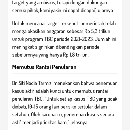
target yang ambisius, tetapi dengan dukungan
semua pihak, kami yakin ini dapat dicapai," ujarnya.
Untuk mencapai target tersebut, pemerintah telah
mengalokasikan anggaran sebesar Rp 5,3 triliun
untuk program TBC periode 2021-2023. Jumlah ini
meningkat signifikan dibandingkan periode
sebelumnya yang hanya Rp 1,8 triliun.
Memutus Rantai Penularan
Dr. Siti Nadia Tarmizi menekankan bahwa penemuan
kasus aktif adalah kunci untuk memutus rantai
penularan TBC. "Untuk setiap kasus TBC yang tidak
diobati, 10-15 orang lain berisiko tertular dalam
setahun. Oleh karena itu, penemuan kasus secara
aktif menjadi prioritas kami," jelasnya.